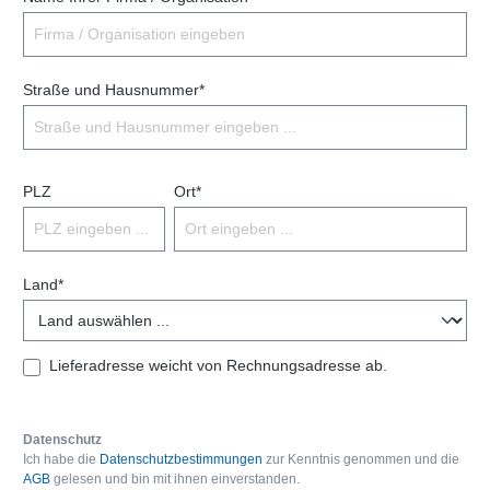
Straße und Hausnummer*
PLZ
Ort*
Land*
Lieferadresse weicht von Rechnungsadresse ab.
Datenschutz
Ich habe die
Datenschutzbestimmungen
zur Kenntnis genommen und die
AGB
gelesen und bin mit ihnen einverstanden.