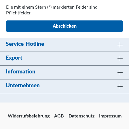
Die mit einem Stern (*) markierten Felder sind
Pflichtfelder.
Abschicken
Service-Hotline
Export
Information
Unternehmen
Widerrufsbelehrung
AGB
Datenschutz
Impressum