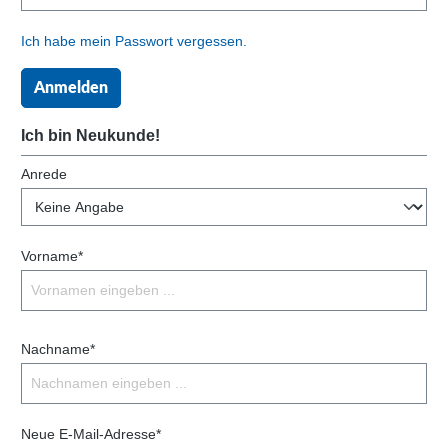
Ich habe mein Passwort vergessen.
Anmelden
Ich bin Neukunde!
Anrede
Vorname*
Nachname*
Neue E-Mail-Adresse*