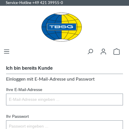
Service-Hotline
+49 421 39955-0
Ich bin bereits Kunde
Einloggen mit E-Mail-Adresse und Passwort
Ihre E-Mail-Adresse
Ihr Passwort