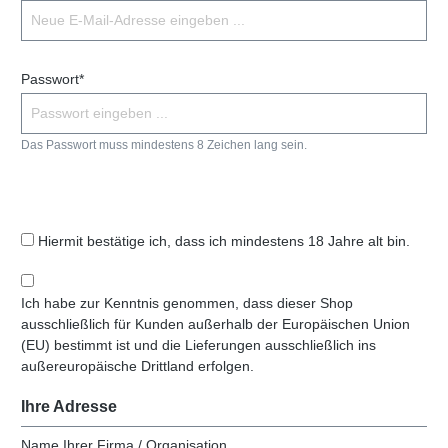
Passwort*
Das Passwort muss mindestens 8 Zeichen lang sein.
Hiermit bestätige ich, dass ich mindestens 18 Jahre alt bin.
Ich habe zur Kenntnis genommen, dass dieser Shop
ausschließlich für Kunden außerhalb der Europäischen Union
(EU) bestimmt ist und die Lieferungen ausschließlich ins
außereuropäische Drittland erfolgen.
Ihre Adresse
Name Ihrer Firma / Organisation