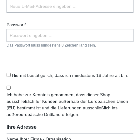
Passwort*
Das Passwort muss mindestens 8 Zeichen lang sein.
Hiermit bestätige ich, dass ich mindestens 18 Jahre alt bin.
Ich habe zur Kenntnis genommen, dass dieser Shop
ausschließlich für Kunden außerhalb der Europäischen Union
(EU) bestimmt ist und die Lieferungen ausschließlich ins
außereuropäische Drittland erfolgen.
Ihre Adresse
Name Ihrer Firma / Organisation