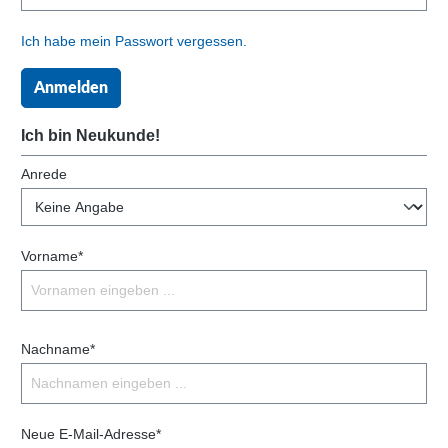
Ich habe mein Passwort vergessen.
Anmelden
Ich bin Neukunde!
Anrede
Vorname*
Nachname*
Neue E-Mail-Adresse*