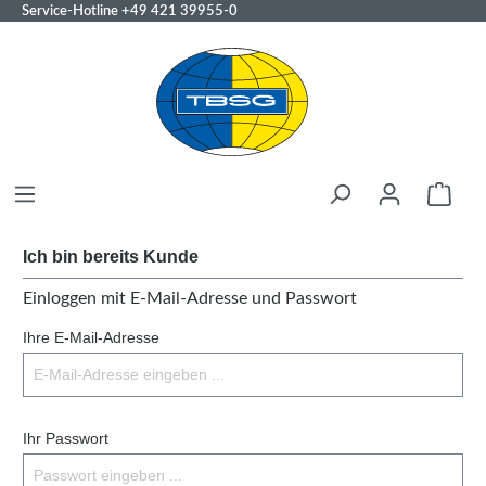
Service-Hotline
+49 421 39955-0
Ich bin bereits Kunde
Einloggen mit E-Mail-Adresse und Passwort
Ihre E-Mail-Adresse
Ihr Passwort