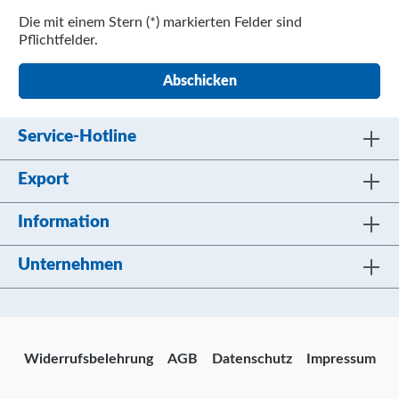
Die mit einem Stern (*) markierten Felder sind
Pflichtfelder.
Abschicken
Service-Hotline
Export
Information
Unternehmen
Widerrufsbelehrung
AGB
Datenschutz
Impressum