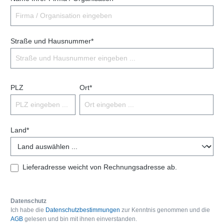
Straße und Hausnummer*
PLZ
Ort*
Land*
Lieferadresse weicht von Rechnungsadresse ab.
Datenschutz
Ich habe die
Datenschutzbestimmungen
zur Kenntnis genommen und die
AGB
gelesen und bin mit ihnen einverstanden.