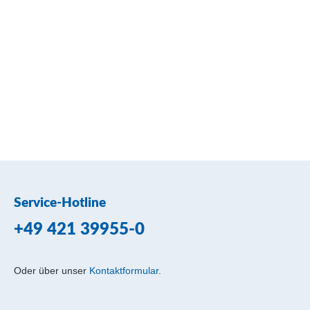
Service-Hotline
+49 421 39955-0
Oder über unser
Kontaktformular
.