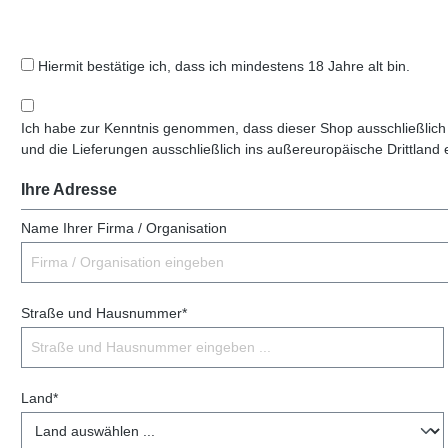
Hiermit bestätige ich, dass ich mindestens 18 Jahre alt bin.
Ich habe zur Kenntnis genommen, dass dieser Shop ausschließlich
und die Lieferungen ausschließlich ins außereuropäische Drittland 
Ihre Adresse
Name Ihrer Firma / Organisation
Straße und Hausnummer*
Land*