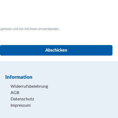
gelesen und bin mit ihnen einverstanden.
Abschicken
Information
Widerrufsbelehrung
AGB
Datenschutz
Impressum