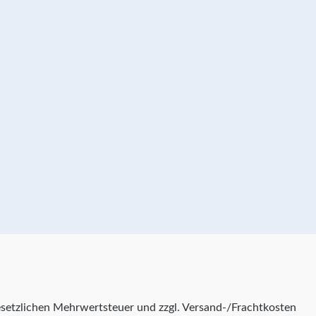
 gesetzlichen Mehrwertsteuer und zzgl. Versand-/Frachtkosten