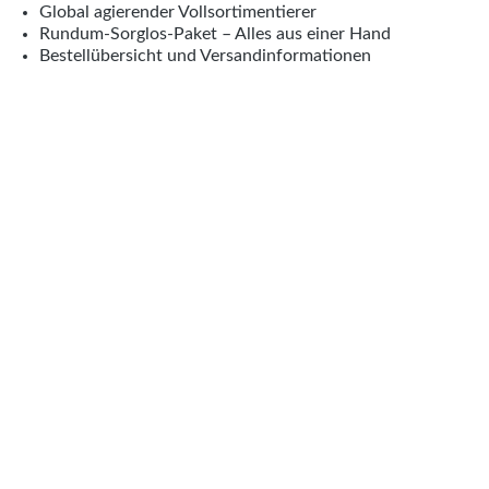
Global agierender Vollsortimentierer
Rundum-Sorglos-Paket – Alles aus einer Hand
Bestellübersicht und Versandinformationen