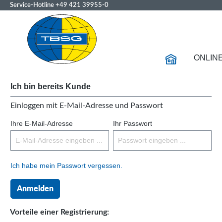
Service-Hotline
+49 421 39955-0
ONLIN
Ich bin bereits Kunde
Einloggen mit E-Mail-Adresse und Passwort
Ihre E-Mail-Adresse
Ihr Passwort
Ich habe mein Passwort vergessen.
Anmelden
Vorteile einer Registrierung: