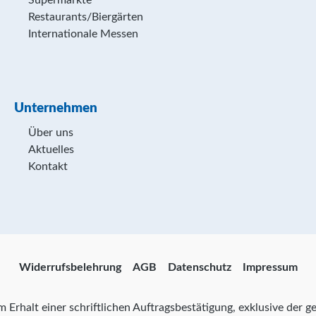
Supermärkte
Restaurants/Biergärten
Internationale Messen
Unternehmen
Über uns
Aktuelles
Kontakt
Widerrufsbelehrung
AGB
Datenschutz
Impressum
zum Erhalt einer schriftlichen Auftragsbestätigung, exklusive der