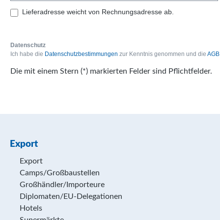
Lieferadresse weicht von Rechnungsadresse ab.
Datenschutz
Ich habe die
Datenschutzbestimmungen
zur Kenntnis genommen und die
AGB
Die mit einem Stern (*) markierten Felder sind Pflichtfelder.
Export
Export
Camps/Großbaustellen
Großhändler/Importeure
Diplomaten/EU-Delegationen
Hotels