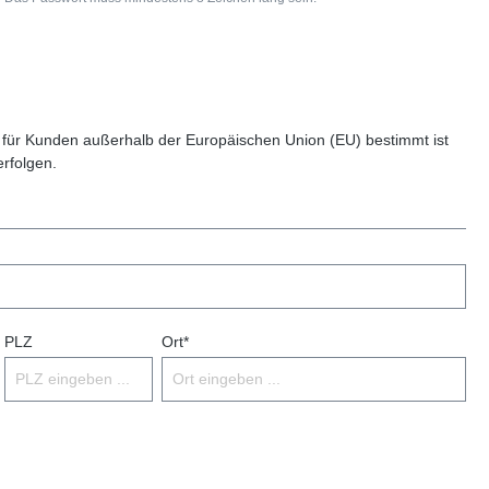
 für Kunden außerhalb der Europäischen Union (EU) bestimmt ist
erfolgen.
PLZ
Ort*