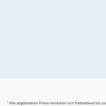
* Alle abgebildeten Preise verstehen sich freibleibend bis 