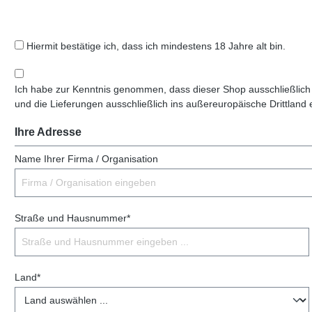
Hiermit bestätige ich, dass ich mindestens 18 Jahre alt bin.
Ich habe zur Kenntnis genommen, dass dieser Shop ausschließlich
und die Lieferungen ausschließlich ins außereuropäische Drittland 
Ihre Adresse
Name Ihrer Firma / Organisation
Straße und Hausnummer*
Land*