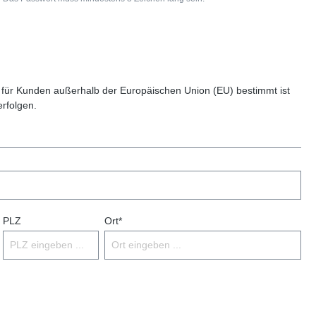
 für Kunden außerhalb der Europäischen Union (EU) bestimmt ist
erfolgen.
PLZ
Ort*