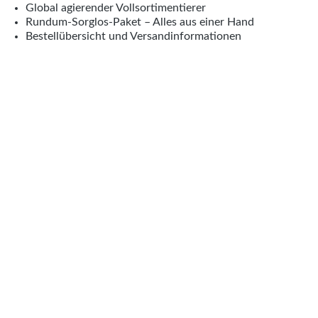
Global agierender Vollsortimentierer
Rundum-Sorglos-Paket – Alles aus einer Hand
Bestellübersicht und Versandinformationen