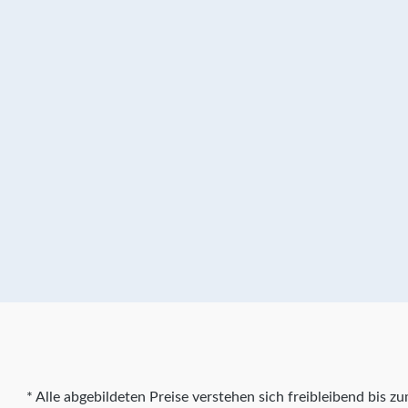
* Alle abgebildeten Preise verstehen sich freibleibend bis 