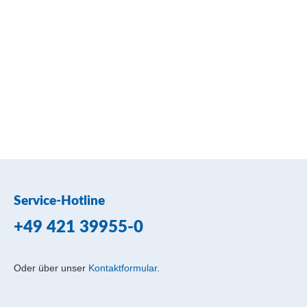
Service-Hotline
+49 421 39955-0
Oder über unser
Kontaktformular
.