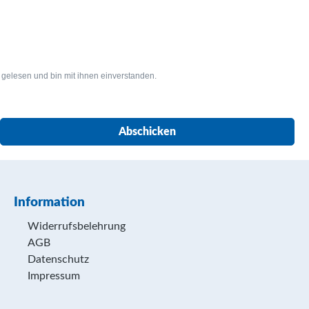
gelesen und bin mit ihnen einverstanden.
Abschicken
Information
Widerrufsbelehrung
AGB
Datenschutz
Impressum