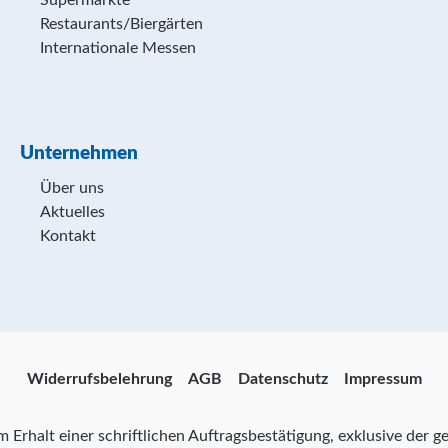
Supermärkte
Restaurants/Biergärten
Internationale Messen
Unternehmen
Über uns
Aktuelles
Kontakt
Widerrufsbelehrung
AGB
Datenschutz
Impressum
zum Erhalt einer schriftlichen Auftragsbestätigung, exklusive der