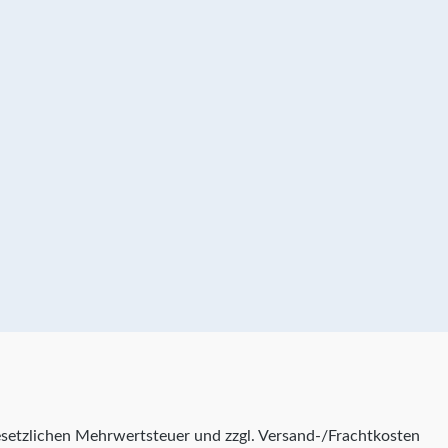
 gesetzlichen Mehrwertsteuer und zzgl. Versand-/Frachtkosten