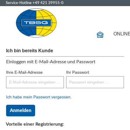
Service-Hotline
+49 421 39955-0
ONLIN
Ich bin bereits Kunde
Einloggen mit E-Mail-Adresse und Passwort
Ihre E-Mail-Adresse
Ihr Passwort
Ich habe mein Passwort vergessen.
Anmelden
Vorteile einer Registrierung: