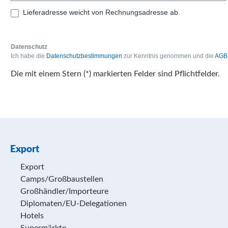
Lieferadresse weicht von Rechnungsadresse ab.
Datenschutz
Ich habe die
Datenschutzbestimmungen
zur Kenntnis genommen und die
AGB
Die mit einem Stern (*) markierten Felder sind Pflichtfelder.
Export
Export
Camps/Großbaustellen
Großhändler/Importeure
Diplomaten/EU-Delegationen
Hotels