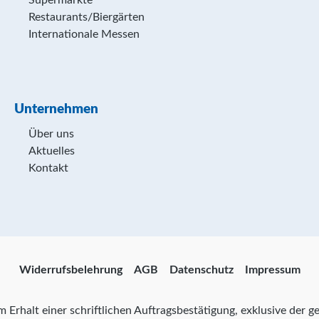
Supermärkte
Restaurants/Biergärten
Internationale Messen
Unternehmen
Über uns
Aktuelles
Kontakt
Widerrufsbelehrung
AGB
Datenschutz
Impressum
zum Erhalt einer schriftlichen Auftragsbestätigung, exklusive der