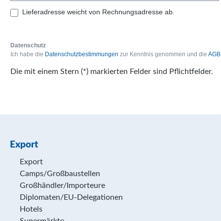
Lieferadresse weicht von Rechnungsadresse ab.
Datenschutz
Ich habe die
Datenschutzbestimmungen
zur Kenntnis genommen und die
AGB
Die mit einem Stern (*) markierten Felder sind Pflichtfelder.
Export
Export
Camps/Großbaustellen
Großhändler/Importeure
Diplomaten/EU-Delegationen
Hotels