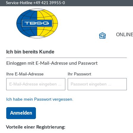
Service-Hotline
+49 421 39955-0
ONLIN
Ich bin bereits Kunde
Einloggen mit E-Mail-Adresse und Passwort
Ihre E-Mail-Adresse
Ihr Passwort
Ich habe mein Passwort vergessen.
Anmelden
Vorteile einer Registrierung: