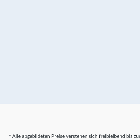
* Alle abgebildeten Preise verstehen sich freibleibend bis 