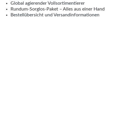
Global agierender Vollsortimentierer
Rundum-Sorglos-Paket – Alles aus einer Hand
Bestellübersicht und Versandinformationen