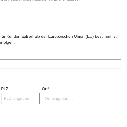
 für Kunden außerhalb der Europäischen Union (EU) bestimmt ist
erfolgen.
PLZ
Ort*