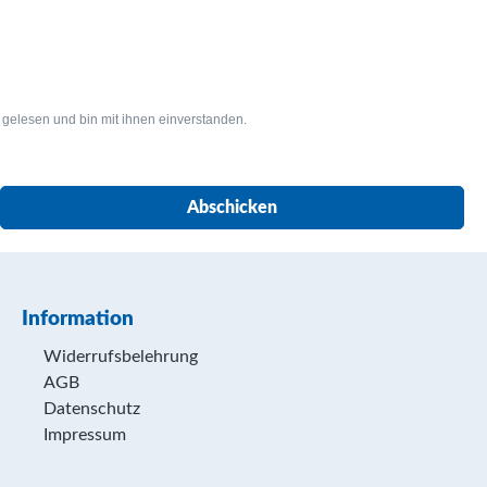
gelesen und bin mit ihnen einverstanden.
Abschicken
Information
Widerrufsbelehrung
AGB
Datenschutz
Impressum