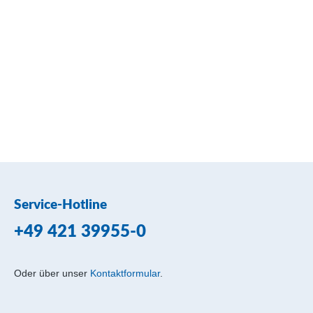
Service-Hotline
+49 421 39955-0
Oder über unser
Kontaktformular
.