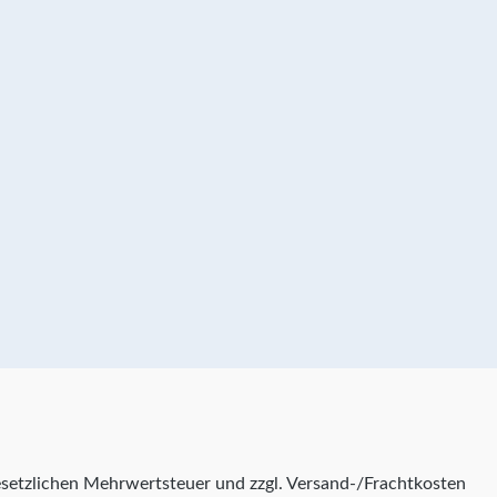
 gesetzlichen Mehrwertsteuer und zzgl. Versand-/Frachtkosten