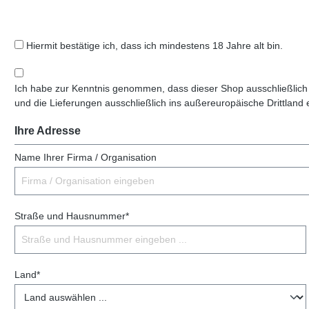
Hiermit bestätige ich, dass ich mindestens 18 Jahre alt bin.
Ich habe zur Kenntnis genommen, dass dieser Shop ausschließlich
und die Lieferungen ausschließlich ins außereuropäische Drittland 
Ihre Adresse
Name Ihrer Firma / Organisation
Straße und Hausnummer*
Land*