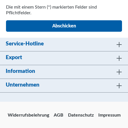
Die mit einem Stern (*) markierten Felder sind
Pflichtfelder.
Abschicken
Service-Hotline
Export
Information
Unternehmen
Widerrufsbelehrung
AGB
Datenschutz
Impressum