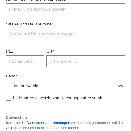
Straße und Hausnummer*
PLZ
Ort*
Land*
Lieferadresse weicht von Rechnungsadresse ab.
Datenschutz
Ich habe die
Datenschutzbestimmungen
zur Kenntnis genommen und die
AGB
gelesen und bin mit ihnen einverstanden.