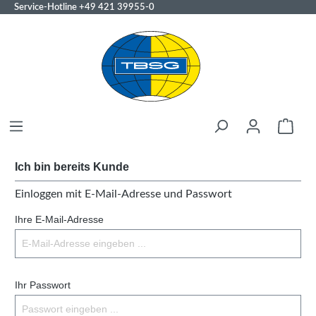
Service-Hotline
+49 421 39955-0
Ich bin bereits Kunde
Einloggen mit E-Mail-Adresse und Passwort
Ihre E-Mail-Adresse
Ihr Passwort