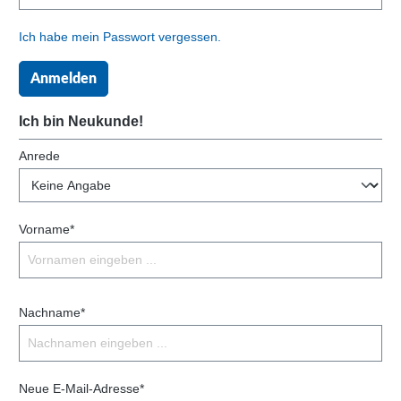
Ich habe mein Passwort vergessen.
Anmelden
Ich bin Neukunde!
Anrede
Vorname*
Nachname*
Neue E-Mail-Adresse*