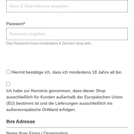
Passwort*
Das Passwort muss mindestens 8 Zeichen lang sein.
Hiermit bestätige ich, dass ich mindestens 18 Jahre alt bin.
Ich habe zur Kenntnis genommen, dass dieser Shop
ausschließlich für Kunden außerhalb der Europäischen Union
(EU) bestimmt ist und die Lieferungen ausschließlich ins
außereuropäische Drittland erfolgen.
Ihre Adresse
Name Ihrer Firma / Organisation