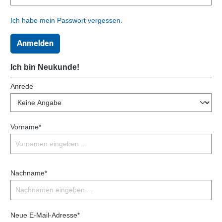
Ich habe mein Passwort vergessen.
Anmelden
Ich bin Neukunde!
Anrede
Vorname*
Nachname*
Neue E-Mail-Adresse*