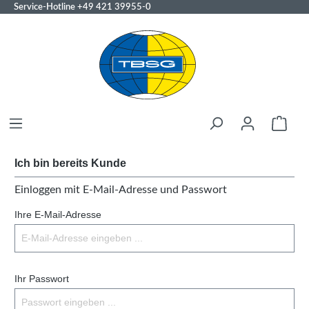
Service-Hotline
+49 421 39955-0
Ich bin bereits Kunde
Einloggen mit E-Mail-Adresse und Passwort
Ihre E-Mail-Adresse
Ihr Passwort