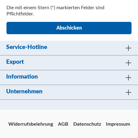
Die mit einem Stern (*) markierten Felder sind
Pflichtfelder.
Abschicken
Service-Hotline
Export
Information
Unternehmen
Widerrufsbelehrung
AGB
Datenschutz
Impressum