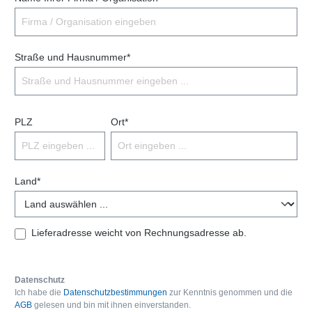
Straße und Hausnummer*
PLZ
Ort*
Land*
Lieferadresse weicht von Rechnungsadresse ab.
Datenschutz
Ich habe die
Datenschutzbestimmungen
zur Kenntnis genommen und die
AGB
gelesen und bin mit ihnen einverstanden.