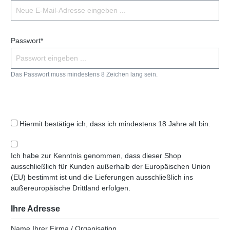
Passwort*
Das Passwort muss mindestens 8 Zeichen lang sein.
Hiermit bestätige ich, dass ich mindestens 18 Jahre alt bin.
Ich habe zur Kenntnis genommen, dass dieser Shop
ausschließlich für Kunden außerhalb der Europäischen Union
(EU) bestimmt ist und die Lieferungen ausschließlich ins
außereuropäische Drittland erfolgen.
Ihre Adresse
Name Ihrer Firma / Organisation