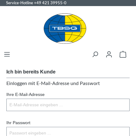
Service-Hotline
+49 421 39955-0
Ich bin bereits Kunde
Einloggen mit E-Mail-Adresse und Passwort
Ihre E-Mail-Adresse
Ihr Passwort