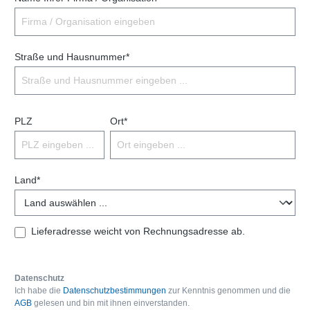
Straße und Hausnummer*
PLZ
Ort*
Land*
Lieferadresse weicht von Rechnungsadresse ab.
Datenschutz
Ich habe die
Datenschutzbestimmungen
zur Kenntnis genommen und die
AGB
gelesen und bin mit ihnen einverstanden.