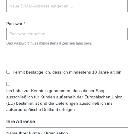
Passwort*
Das Passwort muss mindestens 8 Zeichen lang sein.
Hiermit bestätige ich, dass ich mindestens 18 Jahre alt bin.
Ich habe zur Kenntnis genommen, dass dieser Shop
ausschließlich für Kunden außerhalb der Europäischen Union
(EU) bestimmt ist und die Lieferungen ausschließlich ins
außereuropäische Drittland erfolgen.
Ihre Adresse
Name Ihrer Firma / Organisation