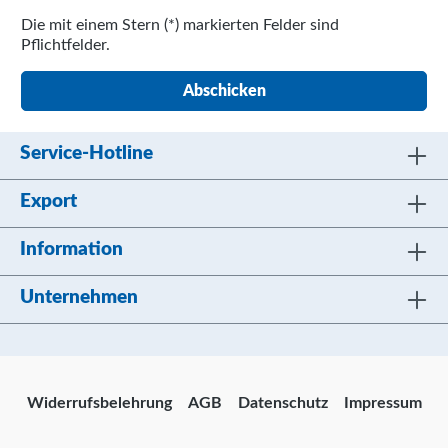
Die mit einem Stern (*) markierten Felder sind
Pflichtfelder.
Abschicken
Service-Hotline
Export
Information
Unternehmen
Widerrufsbelehrung
AGB
Datenschutz
Impressum