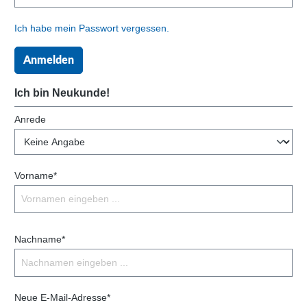
Ich habe mein Passwort vergessen.
Anmelden
Ich bin Neukunde!
Anrede
Vorname*
Nachname*
Neue E-Mail-Adresse*