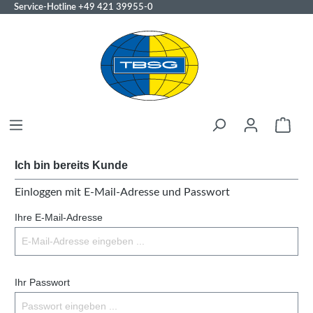
Service-Hotline
+49 421 39955-0
Ich bin bereits Kunde
Einloggen mit E-Mail-Adresse und Passwort
Ihre E-Mail-Adresse
Ihr Passwort