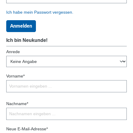
Ich habe mein Passwort vergessen.
Anmelden
Ich bin Neukunde!
Anrede
Vorname*
Nachname*
Neue E-Mail-Adresse*