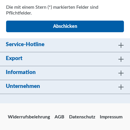
Die mit einem Stern (*) markierten Felder sind
Pflichtfelder.
Abschicken
Service-Hotline
Export
Information
Unternehmen
Widerrufsbelehrung
AGB
Datenschutz
Impressum