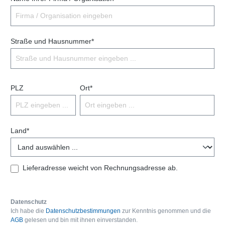
Straße und Hausnummer*
PLZ
Ort*
Land*
Lieferadresse weicht von Rechnungsadresse ab.
Datenschutz
Ich habe die
Datenschutzbestimmungen
zur Kenntnis genommen und die
AGB
gelesen und bin mit ihnen einverstanden.