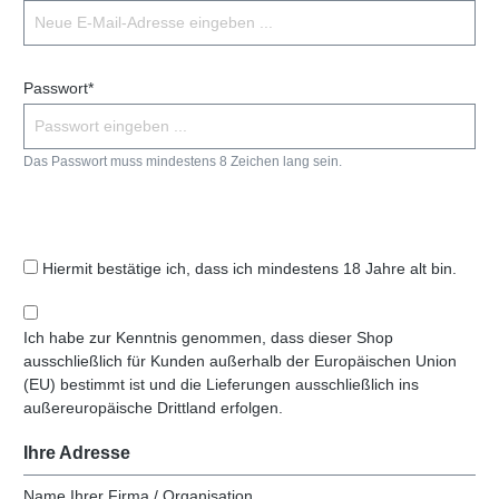
Passwort*
Das Passwort muss mindestens 8 Zeichen lang sein.
Hiermit bestätige ich, dass ich mindestens 18 Jahre alt bin.
Ich habe zur Kenntnis genommen, dass dieser Shop
ausschließlich für Kunden außerhalb der Europäischen Union
(EU) bestimmt ist und die Lieferungen ausschließlich ins
außereuropäische Drittland erfolgen.
Ihre Adresse
Name Ihrer Firma / Organisation