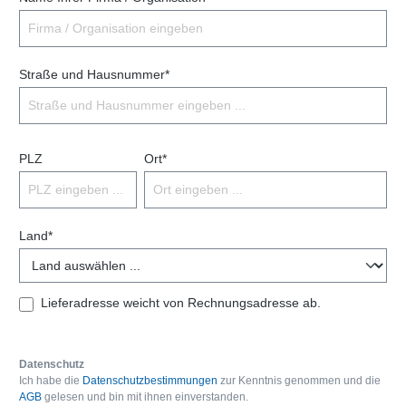
Straße und Hausnummer*
PLZ
Ort*
Land*
Lieferadresse weicht von Rechnungsadresse ab.
Datenschutz
Ich habe die
Datenschutzbestimmungen
zur Kenntnis genommen und die
AGB
gelesen und bin mit ihnen einverstanden.