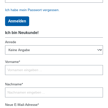
Ich habe mein Passwort vergessen.
Anmelden
Ich bin Neukunde!
Anrede
Vorname*
Nachname*
Neue E-Mail-Adresse*