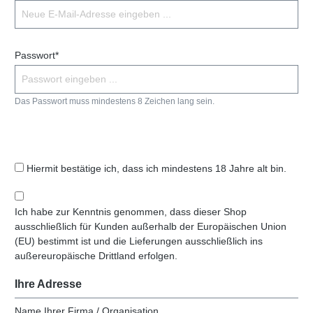
Passwort*
Das Passwort muss mindestens 8 Zeichen lang sein.
Hiermit bestätige ich, dass ich mindestens 18 Jahre alt bin.
Ich habe zur Kenntnis genommen, dass dieser Shop
ausschließlich für Kunden außerhalb der Europäischen Union
(EU) bestimmt ist und die Lieferungen ausschließlich ins
außereuropäische Drittland erfolgen.
Ihre Adresse
Name Ihrer Firma / Organisation