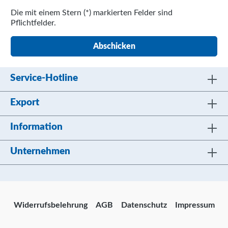
Die mit einem Stern (*) markierten Felder sind
Pflichtfelder.
Abschicken
Service-Hotline
Export
Information
Unternehmen
Widerrufsbelehrung
AGB
Datenschutz
Impressum