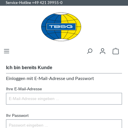
Service-Hotline
+49 421 39955-0
Ich bin bereits Kunde
Einloggen mit E-Mail-Adresse und Passwort
Ihre E-Mail-Adresse
Ihr Passwort