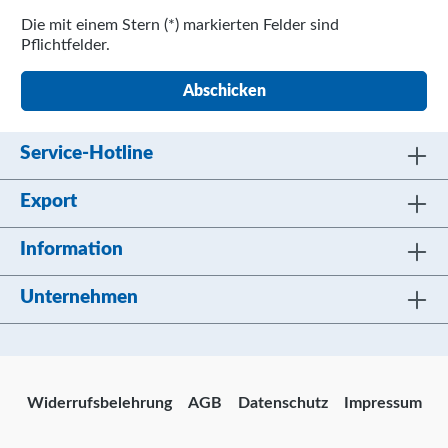
Die mit einem Stern (*) markierten Felder sind
Pflichtfelder.
Abschicken
Service-Hotline
Export
Information
Unternehmen
Widerrufsbelehrung
AGB
Datenschutz
Impressum