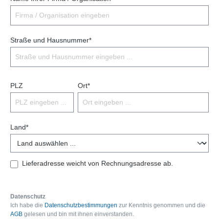
Straße und Hausnummer*
PLZ
Ort*
Land*
Lieferadresse weicht von Rechnungsadresse ab.
Datenschutz
Ich habe die
Datenschutzbestimmungen
zur Kenntnis genommen und die
AGB
gelesen und bin mit ihnen einverstanden.