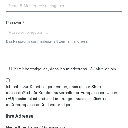
Passwort*
Das Passwort muss mindestens 8 Zeichen lang sein.
Hiermit bestätige ich, dass ich mindestens 18 Jahre alt bin.
Ich habe zur Kenntnis genommen, dass dieser Shop
ausschließlich für Kunden außerhalb der Europäischen Union
(EU) bestimmt ist und die Lieferungen ausschließlich ins
außereuropäische Drittland erfolgen.
Ihre Adresse
Name Ihrer Firma / Organisation