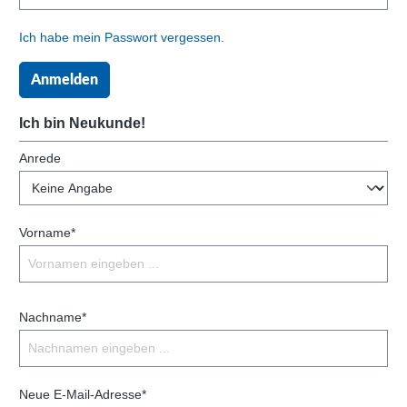
Ich habe mein Passwort vergessen.
Anmelden
Ich bin Neukunde!
Anrede
Vorname*
Nachname*
Neue E-Mail-Adresse*