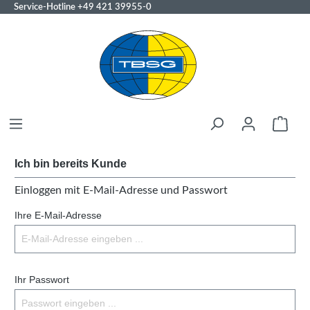
Service-Hotline
+49 421 39955-0
Ich bin bereits Kunde
Einloggen mit E-Mail-Adresse und Passwort
Ihre E-Mail-Adresse
Ihr Passwort