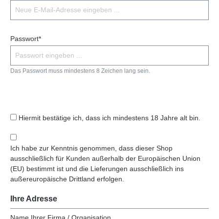
Passwort*
Das Passwort muss mindestens 8 Zeichen lang sein.
Hiermit bestätige ich, dass ich mindestens 18 Jahre alt bin.
Ich habe zur Kenntnis genommen, dass dieser Shop
ausschließlich für Kunden außerhalb der Europäischen Union
(EU) bestimmt ist und die Lieferungen ausschließlich ins
außereuropäische Drittland erfolgen.
Ihre Adresse
Name Ihrer Firma / Organisation