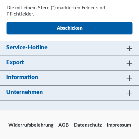
Die mit einem Stern (*) markierten Felder sind
Pflichtfelder.
Abschicken
Service-Hotline
Export
Information
Unternehmen
Widerrufsbelehrung
AGB
Datenschutz
Impressum