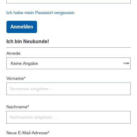
Ich habe mein Passwort vergessen.
Anmelden
Ich bin Neukunde!
Anrede
Vorname*
Nachname*
Neue E-Mail-Adresse*