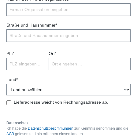
Straße und Hausnummer*
PLZ
Ort*
Land*
Lieferadresse weicht von Rechnungsadresse ab.
Datenschutz
Ich habe die
Datenschutzbestimmungen
zur Kenntnis genommen und die
AGB
gelesen und bin mit ihnen einverstanden.