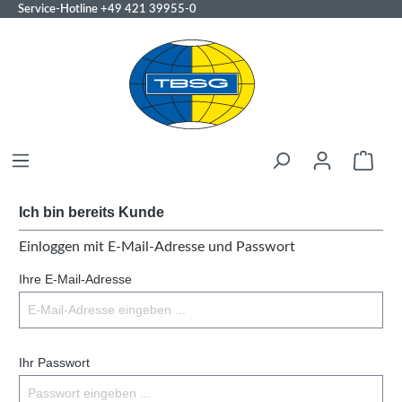
Service-Hotline
+49 421 39955-0
Ich bin bereits Kunde
Einloggen mit E-Mail-Adresse und Passwort
Ihre E-Mail-Adresse
Ihr Passwort