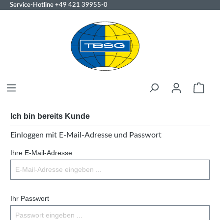
Service-Hotline
+49 421 39955-0
Ich bin bereits Kunde
Einloggen mit E-Mail-Adresse und Passwort
Ihre E-Mail-Adresse
Ihr Passwort