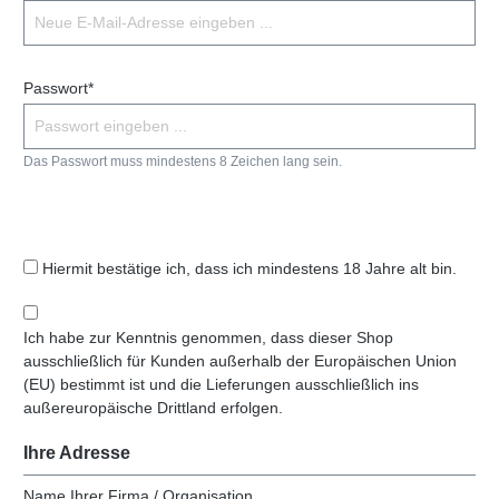
Passwort*
Das Passwort muss mindestens 8 Zeichen lang sein.
Hiermit bestätige ich, dass ich mindestens 18 Jahre alt bin.
Ich habe zur Kenntnis genommen, dass dieser Shop
ausschließlich für Kunden außerhalb der Europäischen Union
(EU) bestimmt ist und die Lieferungen ausschließlich ins
außereuropäische Drittland erfolgen.
Ihre Adresse
Name Ihrer Firma / Organisation