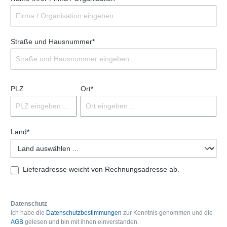
Straße und Hausnummer*
PLZ
Ort*
Land*
Lieferadresse weicht von Rechnungsadresse ab.
Datenschutz
Ich habe die
Datenschutzbestimmungen
zur Kenntnis genommen und die
AGB
gelesen und bin mit ihnen einverstanden.