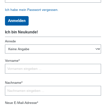
Ich habe mein Passwort vergessen.
Anmelden
Ich bin Neukunde!
Anrede
Vorname*
Nachname*
Neue E-Mail-Adresse*