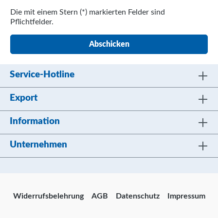
Die mit einem Stern (*) markierten Felder sind
Pflichtfelder.
Abschicken
Service-Hotline
Export
Information
Unternehmen
Widerrufsbelehrung
AGB
Datenschutz
Impressum