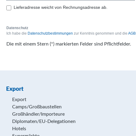
Lieferadresse weicht von Rechnungsadresse ab.
Datenschutz
Ich habe die
Datenschutzbestimmungen
zur Kenntnis genommen und die
AGB
Die mit einem Stern (*) markierten Felder sind Pflichtfelder.
Export
Export
Camps/Großbaustellen
Großhändler/Importeure
Diplomaten/EU-Delegationen
Hotels