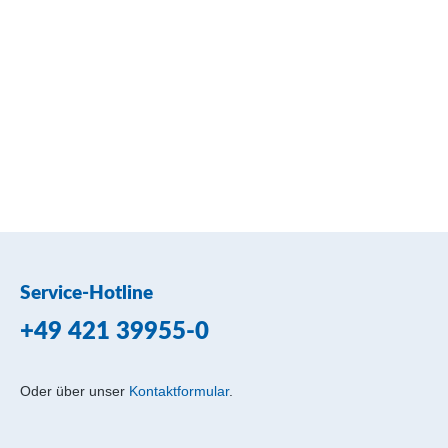
Service-Hotline
+49 421 39955-0
Oder über unser
Kontaktformular
.