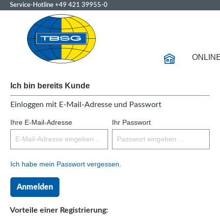
Service-Hotline
+49 421 39955-0
ONLIN
Ich bin bereits Kunde
Einloggen mit E-Mail-Adresse und Passwort
Ihre E-Mail-Adresse
Ihr Passwort
Ich habe mein Passwort vergessen.
Anmelden
Vorteile einer Registrierung: