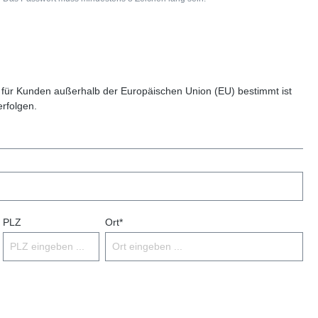
 für Kunden außerhalb der Europäischen Union (EU) bestimmt ist
erfolgen.
PLZ
Ort*