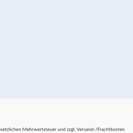
 gesetzlichen Mehrwertsteuer und zzgl. Versand-/Frachtkosten