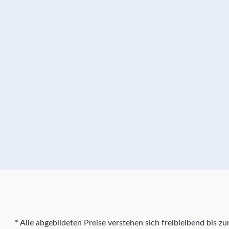
* Alle abgebildeten Preise verstehen sich freibleibend bis 