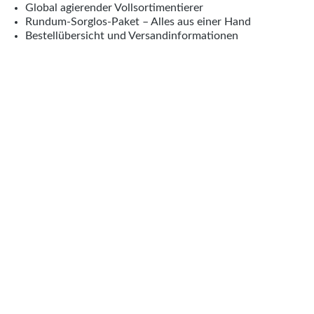
Global agierender Vollsortimentierer
Rundum-Sorglos-Paket – Alles aus einer Hand
Bestellübersicht und Versandinformationen