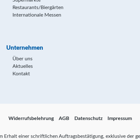
Supermärkte
Restaurants/Biergärten
Internationale Messen
Unternehmen
Über uns
Aktuelles
Kontakt
Widerrufsbelehrung
AGB
Datenschutz
Impressum
zum Erhalt einer schriftlichen Auftragsbestätigung, exklusive der