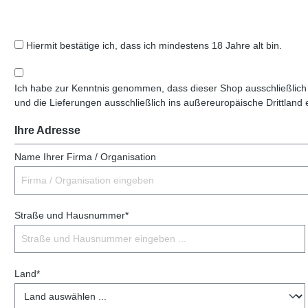
Hiermit bestätige ich, dass ich mindestens 18 Jahre alt bin.
Ich habe zur Kenntnis genommen, dass dieser Shop ausschließlich
und die Lieferungen ausschließlich ins außereuropäische Drittland 
Ihre Adresse
Name Ihrer Firma / Organisation
Straße und Hausnummer*
Land*