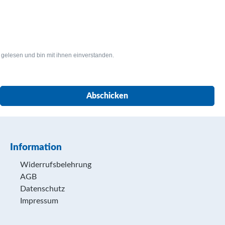
gelesen und bin mit ihnen einverstanden.
Abschicken
Information
Widerrufsbelehrung
AGB
Datenschutz
Impressum