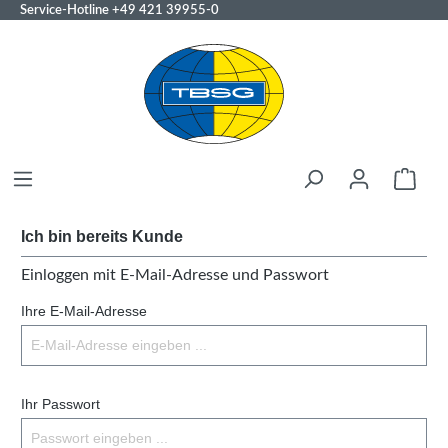
Service-Hotline
+49 421 39955-0
Ich bin bereits Kunde
Einloggen mit E-Mail-Adresse und Passwort
Ihre E-Mail-Adresse
Ihr Passwort