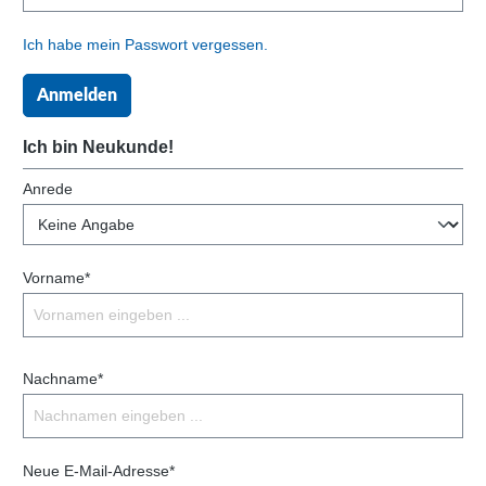
Ich habe mein Passwort vergessen.
Anmelden
Ich bin Neukunde!
Anrede
Vorname*
Nachname*
Neue E-Mail-Adresse*