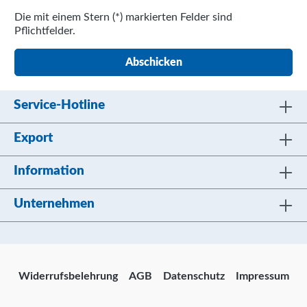
Die mit einem Stern (*) markierten Felder sind
Pflichtfelder.
Abschicken
Service-Hotline
Export
Information
Unternehmen
Widerrufsbelehrung
AGB
Datenschutz
Impressum