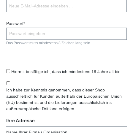
Passwort*
Das Passwort muss mindestens 8 Zeichen lang sein.
Hiermit bestätige ich, dass ich mindestens 18 Jahre alt bin.
Ich habe zur Kenntnis genommen, dass dieser Shop
ausschließlich für Kunden außerhalb der Europäischen Union
(EU) bestimmt ist und die Lieferungen ausschließlich ins
außereuropäische Drittland erfolgen.
Ihre Adresse
Name Ihrer Firma / Organisation