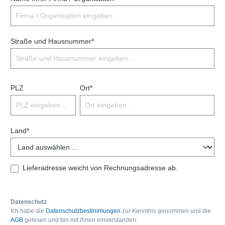
Straße und Hausnummer*
PLZ
Ort*
Land*
Lieferadresse weicht von Rechnungsadresse ab.
Datenschutz
Ich habe die
Datenschutzbestimmungen
zur Kenntnis genommen und die
AGB
gelesen und bin mit ihnen einverstanden.