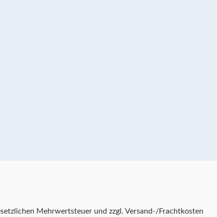
 gesetzlichen Mehrwertsteuer und zzgl. Versand-/Frachtkosten