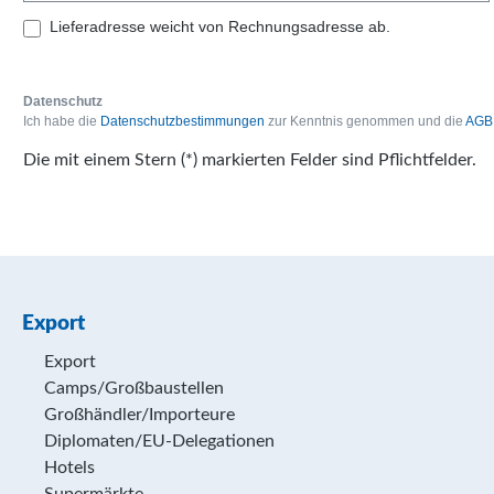
Lieferadresse weicht von Rechnungsadresse ab.
Datenschutz
Ich habe die
Datenschutzbestimmungen
zur Kenntnis genommen und die
AGB
Die mit einem Stern (*) markierten Felder sind Pflichtfelder.
Export
Export
Camps/Großbaustellen
Großhändler/Importeure
Diplomaten/EU-Delegationen
Hotels