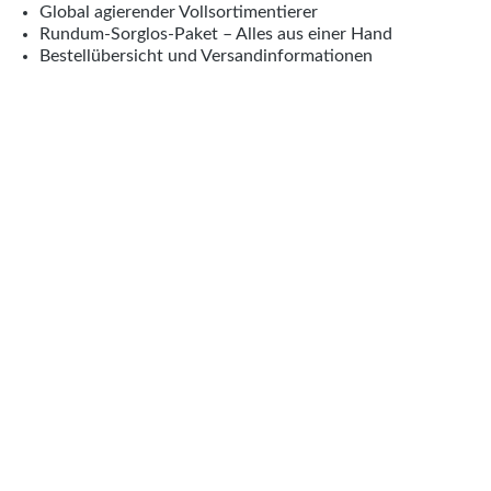
Global agierender Vollsortimentierer
Rundum-Sorglos-Paket – Alles aus einer Hand
Bestellübersicht und Versandinformationen