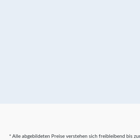
* Alle abgebildeten Preise verstehen sich freibleibend bis 