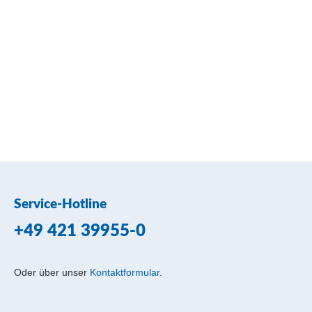
Service-Hotline
+49 421 39955-0
Oder über unser
Kontaktformular
.