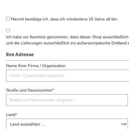
Hiermit bestätige ich, dass ich mindestens 18 Jahre alt bin.
Ich habe zur Kenntnis genommen, dass dieser Shop ausschließlich
und die Lieferungen ausschließlich ins außereuropäische Drittland 
Ihre Adresse
Name Ihrer Firma / Organisation
Straße und Hausnummer*
Land*