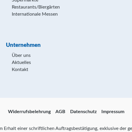
Supermärkte
Restaurants/Biergärten
Internationale Messen
Unternehmen
Über uns
Aktuelles
Kontakt
Widerrufsbelehrung
AGB
Datenschutz
Impressum
zum Erhalt einer schriftlichen Auftragsbestätigung, exklusive der