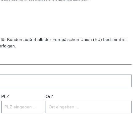
 für Kunden außerhalb der Europäischen Union (EU) bestimmt ist
erfolgen.
PLZ
Ort*