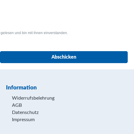
gelesen und bin mit ihnen einverstanden.
Abschicken
Information
Widerrufsbelehrung
AGB
Datenschutz
Impressum