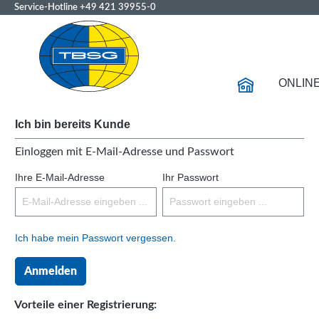
Service-Hotline
+49 421 39955-0
ONLIN
Ich bin bereits Kunde
Einloggen mit E-Mail-Adresse und Passwort
Ihre E-Mail-Adresse
Ihr Passwort
Ich habe mein Passwort vergessen.
Anmelden
Vorteile einer Registrierung: