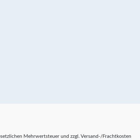
 gesetzlichen Mehrwertsteuer und zzgl. Versand-/Frachtkosten