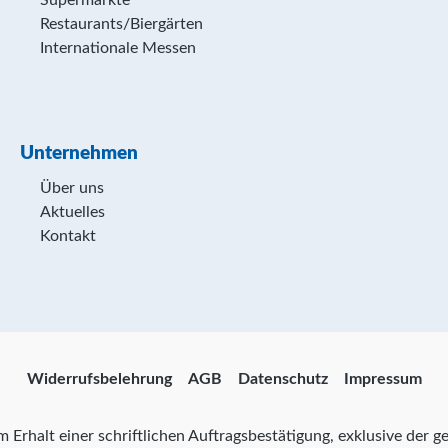
Supermärkte
Restaurants/Biergärten
Internationale Messen
Unternehmen
Über uns
Aktuelles
Kontakt
Widerrufsbelehrung
AGB
Datenschutz
Impressum
zum Erhalt einer schriftlichen Auftragsbestätigung, exklusive der