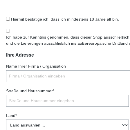
Hiermit bestätige ich, dass ich mindestens 18 Jahre alt bin.
Ich habe zur Kenntnis genommen, dass dieser Shop ausschließlich
und die Lieferungen ausschließlich ins außereuropäische Drittland 
Ihre Adresse
Name Ihrer Firma / Organisation
Straße und Hausnummer*
Land*