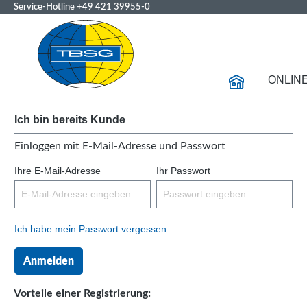
Service-Hotline
+49 421 39955-0
ONLIN
Ich bin bereits Kunde
Einloggen mit E-Mail-Adresse und Passwort
Ihre E-Mail-Adresse
Ihr Passwort
Ich habe mein Passwort vergessen.
Anmelden
Vorteile einer Registrierung: