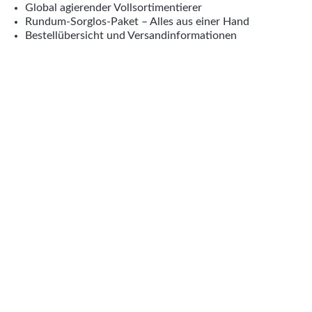
Global agierender Vollsortimentierer
Rundum-Sorglos-Paket – Alles aus einer Hand
Bestellübersicht und Versandinformationen