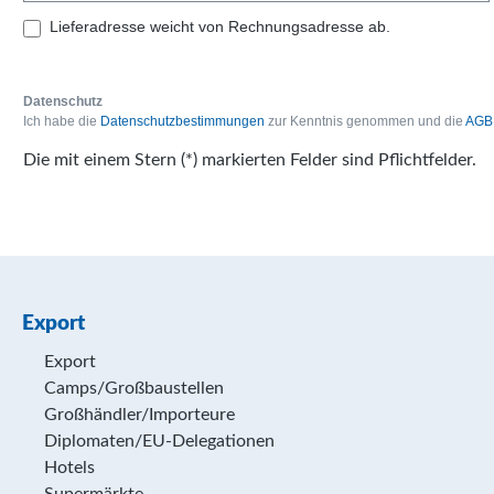
Lieferadresse weicht von Rechnungsadresse ab.
Datenschutz
Ich habe die
Datenschutzbestimmungen
zur Kenntnis genommen und die
AGB
Die mit einem Stern (*) markierten Felder sind Pflichtfelder.
Export
Export
Camps/Großbaustellen
Großhändler/Importeure
Diplomaten/EU-Delegationen
Hotels