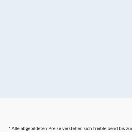
* Alle abgebildeten Preise verstehen sich freibleibend bis 