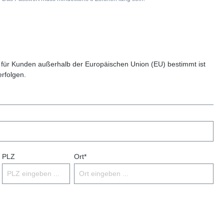
 für Kunden außerhalb der Europäischen Union (EU) bestimmt ist
erfolgen.
PLZ
Ort*