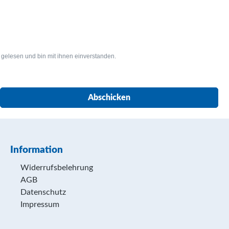
gelesen und bin mit ihnen einverstanden.
Abschicken
Information
Widerrufsbelehrung
AGB
Datenschutz
Impressum