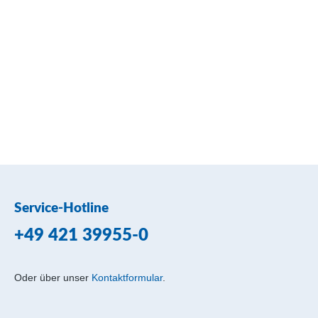
Service-Hotline
+49 421 39955-0
Oder über unser
Kontaktformular
.