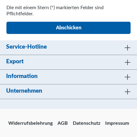
Die mit einem Stern (*) markierten Felder sind
Pflichtfelder.
Abschicken
Service-Hotline
Export
Information
Unternehmen
Widerrufsbelehrung
AGB
Datenschutz
Impressum