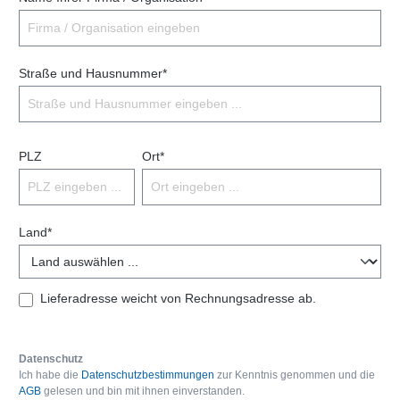
Straße und Hausnummer*
PLZ
Ort*
Land*
Lieferadresse weicht von Rechnungsadresse ab.
Datenschutz
Ich habe die
Datenschutzbestimmungen
zur Kenntnis genommen und die
AGB
gelesen und bin mit ihnen einverstanden.