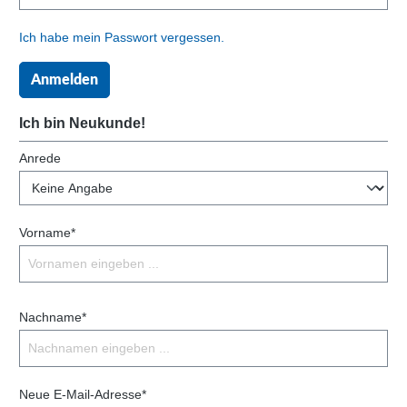
Ich habe mein Passwort vergessen.
Anmelden
Ich bin Neukunde!
Anrede
Vorname*
Nachname*
Neue E-Mail-Adresse*