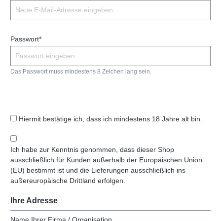
Passwort*
Das Passwort muss mindestens 8 Zeichen lang sein.
Hiermit bestätige ich, dass ich mindestens 18 Jahre alt bin.
Ich habe zur Kenntnis genommen, dass dieser Shop
ausschließlich für Kunden außerhalb der Europäischen Union
(EU) bestimmt ist und die Lieferungen ausschließlich ins
außereuropäische Drittland erfolgen.
Ihre Adresse
Name Ihrer Firma / Organisation