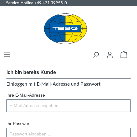
Service-Hotline
+49 421 39955-0
Ich bin bereits Kunde
Einloggen mit E-Mail-Adresse und Passwort
Ihre E-Mail-Adresse
Ihr Passwort