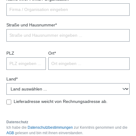
Straße und Hausnummer*
PLZ
Ort*
Land*
Lieferadresse weicht von Rechnungsadresse ab.
Datenschutz
Ich habe die
Datenschutzbestimmungen
zur Kenntnis genommen und die
AGB
gelesen und bin mit ihnen einverstanden.