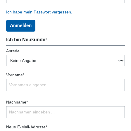
Ich habe mein Passwort vergessen.
Anmelden
Ich bin Neukunde!
Anrede
Vorname*
Nachname*
Neue E-Mail-Adresse*