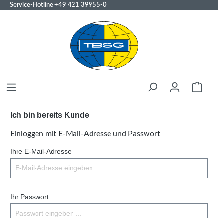
Service-Hotline
+49 421 39955-0
Ich bin bereits Kunde
Einloggen mit E-Mail-Adresse und Passwort
Ihre E-Mail-Adresse
Ihr Passwort