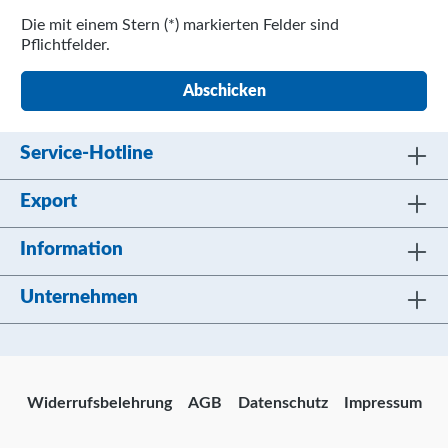
Die mit einem Stern (*) markierten Felder sind
Pflichtfelder.
Abschicken
Service-Hotline
Export
Information
Unternehmen
Widerrufsbelehrung
AGB
Datenschutz
Impressum