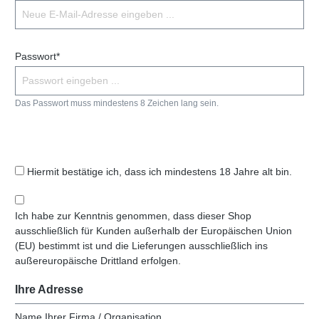
Passwort*
Das Passwort muss mindestens 8 Zeichen lang sein.
Hiermit bestätige ich, dass ich mindestens 18 Jahre alt bin.
Ich habe zur Kenntnis genommen, dass dieser Shop
ausschließlich für Kunden außerhalb der Europäischen Union
(EU) bestimmt ist und die Lieferungen ausschließlich ins
außereuropäische Drittland erfolgen.
Ihre Adresse
Name Ihrer Firma / Organisation