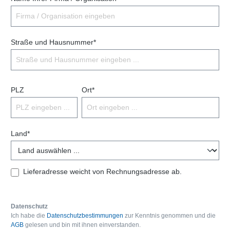
Straße und Hausnummer*
PLZ
Ort*
Land*
Lieferadresse weicht von Rechnungsadresse ab.
Datenschutz
Ich habe die
Datenschutzbestimmungen
zur Kenntnis genommen und die
AGB
gelesen und bin mit ihnen einverstanden.