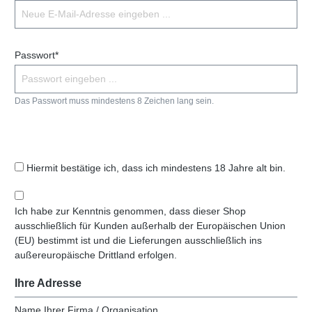
Passwort*
Das Passwort muss mindestens 8 Zeichen lang sein.
Hiermit bestätige ich, dass ich mindestens 18 Jahre alt bin.
Ich habe zur Kenntnis genommen, dass dieser Shop
ausschließlich für Kunden außerhalb der Europäischen Union
(EU) bestimmt ist und die Lieferungen ausschließlich ins
außereuropäische Drittland erfolgen.
Ihre Adresse
Name Ihrer Firma / Organisation