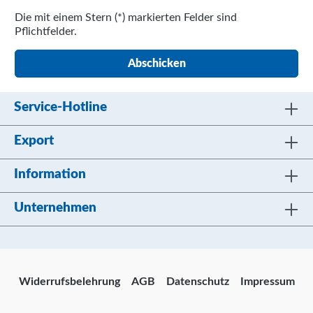
Die mit einem Stern (*) markierten Felder sind
Pflichtfelder.
Abschicken
Service-Hotline
Export
Information
Unternehmen
Widerrufsbelehrung
AGB
Datenschutz
Impressum