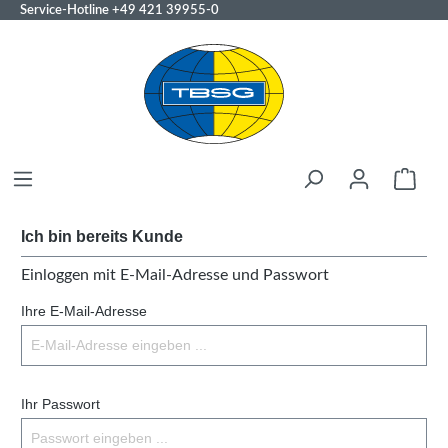
Service-Hotline
+49 421 39955-0
Ich bin bereits Kunde
Einloggen mit E-Mail-Adresse und Passwort
Ihre E-Mail-Adresse
Ihr Passwort