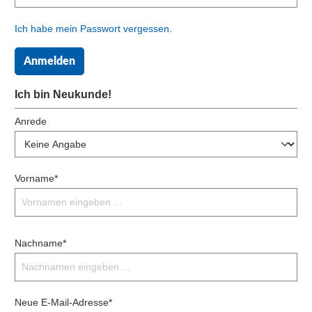
Ich habe mein Passwort vergessen.
Anmelden
Ich bin Neukunde!
Anrede
Vorname*
Nachname*
Neue E-Mail-Adresse*