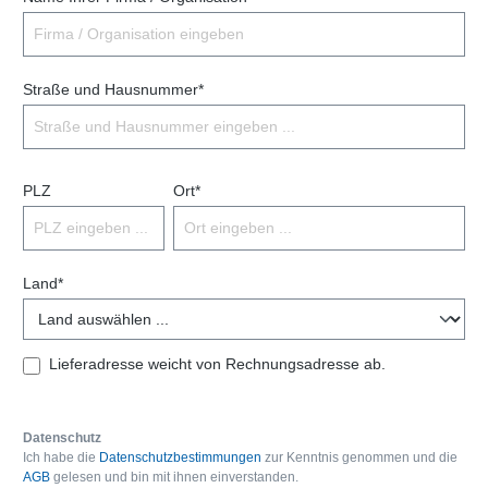
Straße und Hausnummer*
PLZ
Ort*
Land*
Lieferadresse weicht von Rechnungsadresse ab.
Datenschutz
Ich habe die
Datenschutzbestimmungen
zur Kenntnis genommen und die
AGB
gelesen und bin mit ihnen einverstanden.