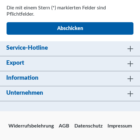
Die mit einem Stern (*) markierten Felder sind
Pflichtfelder.
Abschicken
Service-Hotline
Export
Information
Unternehmen
Widerrufsbelehrung
AGB
Datenschutz
Impressum