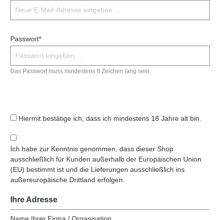
Passwort*
Das Passwort muss mindestens 8 Zeichen lang sein.
Hiermit bestätige ich, dass ich mindestens 18 Jahre alt bin.
Ich habe zur Kenntnis genommen, dass dieser Shop
ausschließlich für Kunden außerhalb der Europäischen Union
(EU) bestimmt ist und die Lieferungen ausschließlich ins
außereuropäische Drittland erfolgen.
Ihre Adresse
Name Ihrer Firma / Organisation