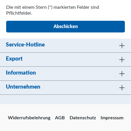
Die mit einem Stern (*) markierten Felder sind
Pflichtfelder.
Abschicken
Service-Hotline
Export
Information
Unternehmen
Widerrufsbelehrung
AGB
Datenschutz
Impressum