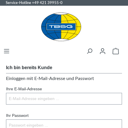
Service-Hotline
+49 421 39955-0
Ich bin bereits Kunde
Einloggen mit E-Mail-Adresse und Passwort
Ihre E-Mail-Adresse
Ihr Passwort