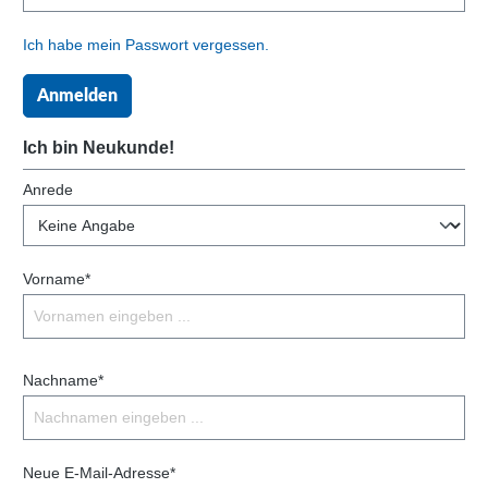
Ich habe mein Passwort vergessen.
Anmelden
Ich bin Neukunde!
Anrede
Vorname*
Nachname*
Neue E-Mail-Adresse*