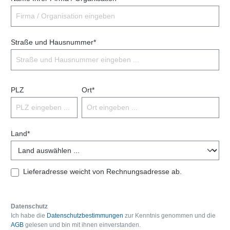
Straße und Hausnummer*
PLZ
Ort*
Land*
Lieferadresse weicht von Rechnungsadresse ab.
Datenschutz
Ich habe die
Datenschutzbestimmungen
zur Kenntnis genommen und die
AGB
gelesen und bin mit ihnen einverstanden.