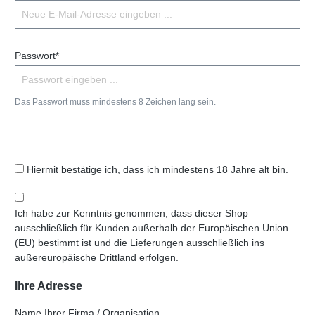
Passwort*
Das Passwort muss mindestens 8 Zeichen lang sein.
Hiermit bestätige ich, dass ich mindestens 18 Jahre alt bin.
Ich habe zur Kenntnis genommen, dass dieser Shop
ausschließlich für Kunden außerhalb der Europäischen Union
(EU) bestimmt ist und die Lieferungen ausschließlich ins
außereuropäische Drittland erfolgen.
Ihre Adresse
Name Ihrer Firma / Organisation