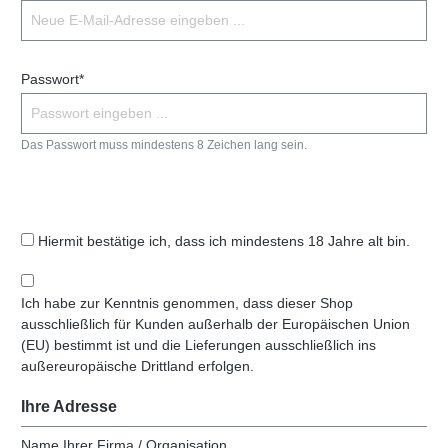
Passwort*
Das Passwort muss mindestens 8 Zeichen lang sein.
Hiermit bestätige ich, dass ich mindestens 18 Jahre alt bin.
Ich habe zur Kenntnis genommen, dass dieser Shop
ausschließlich für Kunden außerhalb der Europäischen Union
(EU) bestimmt ist und die Lieferungen ausschließlich ins
außereuropäische Drittland erfolgen.
Ihre Adresse
Name Ihrer Firma / Organisation