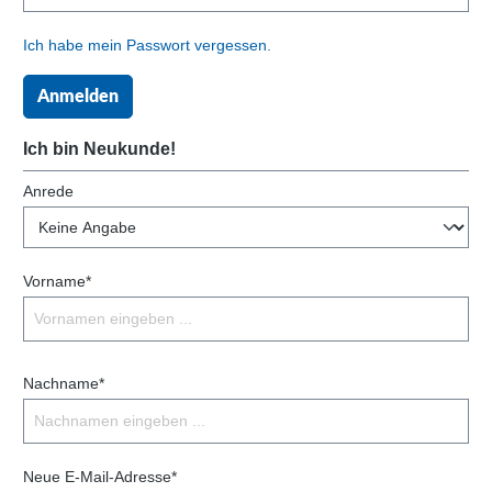
Ich habe mein Passwort vergessen.
Anmelden
Ich bin Neukunde!
Anrede
Vorname*
Nachname*
Neue E-Mail-Adresse*