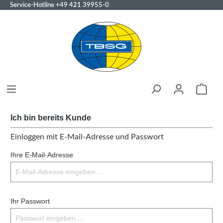
Service-Hotline
+49 421 39955-0
Ich bin bereits Kunde
Einloggen mit E-Mail-Adresse und Passwort
Ihre E-Mail-Adresse
Ihr Passwort