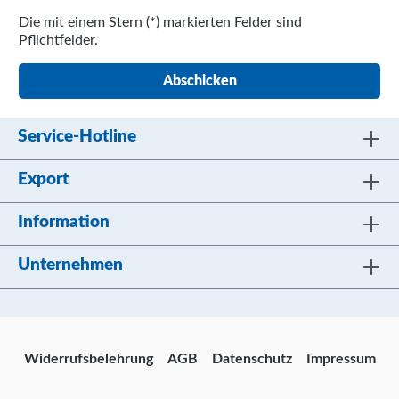
Die mit einem Stern (*) markierten Felder sind
Pflichtfelder.
Abschicken
Service-Hotline
Export
Information
Unternehmen
Widerrufsbelehrung
AGB
Datenschutz
Impressum