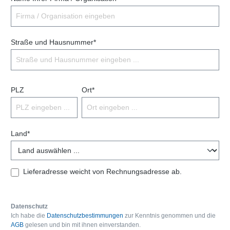
Straße und Hausnummer*
PLZ
Ort*
Land*
Lieferadresse weicht von Rechnungsadresse ab.
Datenschutz
Ich habe die
Datenschutzbestimmungen
zur Kenntnis genommen und die
AGB
gelesen und bin mit ihnen einverstanden.