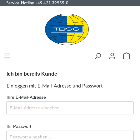
Service-Hotline
+49 421 39955-0
Ich bin bereits Kunde
Einloggen mit E-Mail-Adresse und Passwort
Ihre E-Mail-Adresse
Ihr Passwort