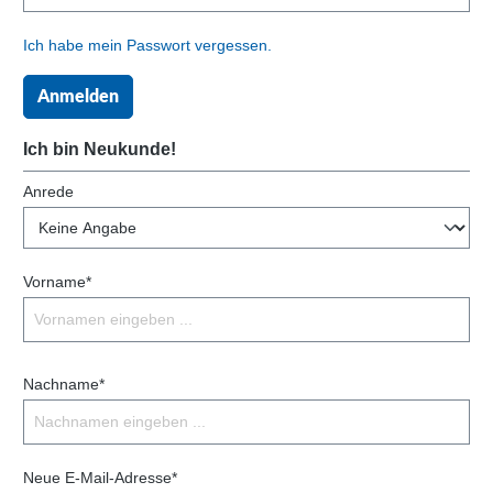
Ich habe mein Passwort vergessen.
Anmelden
Ich bin Neukunde!
Anrede
Vorname*
Nachname*
Neue E-Mail-Adresse*