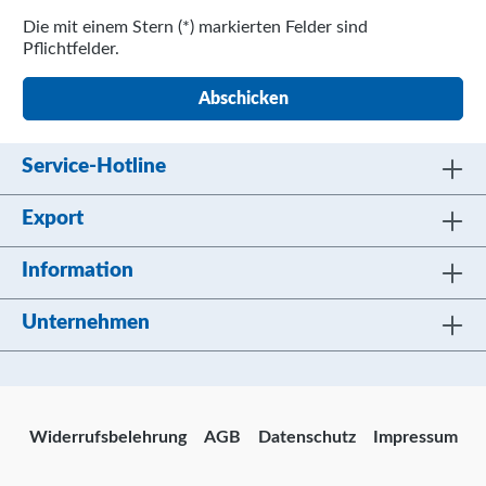
Die mit einem Stern (*) markierten Felder sind
Pflichtfelder.
Abschicken
Service-Hotline
Export
Information
Unternehmen
Widerrufsbelehrung
AGB
Datenschutz
Impressum