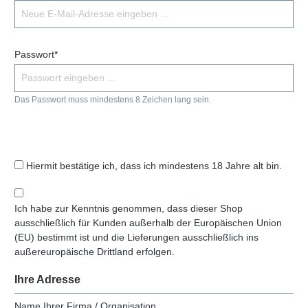
Passwort*
Das Passwort muss mindestens 8 Zeichen lang sein.
Hiermit bestätige ich, dass ich mindestens 18 Jahre alt bin.
Ich habe zur Kenntnis genommen, dass dieser Shop
ausschließlich für Kunden außerhalb der Europäischen Union
(EU) bestimmt ist und die Lieferungen ausschließlich ins
außereuropäische Drittland erfolgen.
Ihre Adresse
Name Ihrer Firma / Organisation