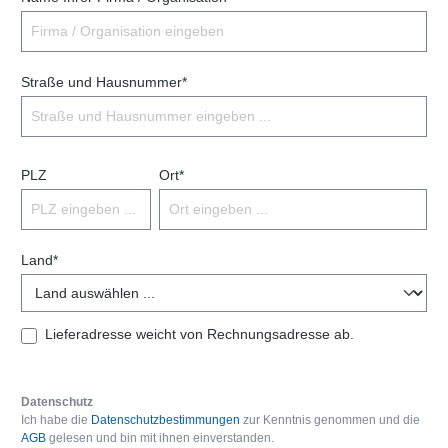
Straße und Hausnummer*
PLZ
Ort*
Land*
Lieferadresse weicht von Rechnungsadresse ab.
Datenschutz
Ich habe die
Datenschutzbestimmungen
zur Kenntnis genommen und die
AGB
gelesen und bin mit ihnen einverstanden.